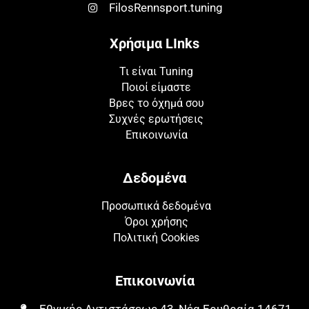
FilosRennsport.tuning
Χρήσιμα LInks
Τι είναι Tuning
Ποιοί είμαστε
Βρες το όχημά σου
Συχνές ερωτήσεις
Επικοινωνία
Δεδομένα
Προσωπικά δεδομένα
Όροι χρήσης
Πολιτική Cookies
Επικοινωνία