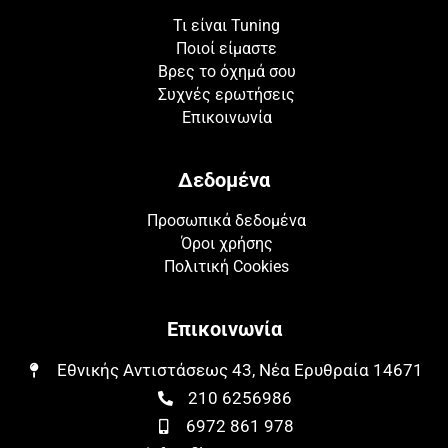
Τι είναι Tuning
Ποιοί είμαστε
Βρες το όχημά σου
Συχνές ερωτήσεις
Επικοινωνία
Δεδομένα
Προσωπικά δεδομένα
Όροι χρήσης
Πολιτική Cookies
Επικοινωνία
Εθνικής Αντιστάσεως 43, Νέα Ερυθραία 14671​​
210 6256986
6972 861 978