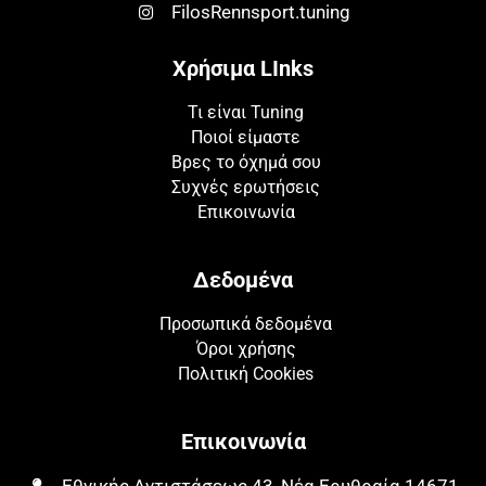
FilosRennsport.tuning
Χρήσιμα LInks
Τι είναι Tuning
Ποιοί είμαστε
Βρες το όχημά σου
Συχνές ερωτήσεις
Επικοινωνία
Δεδομένα
Προσωπικά δεδομένα
Όροι χρήσης
Πολιτική Cookies
Επικοινωνία