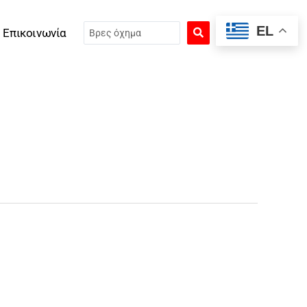
Search
EL
Επικοινωνία
...