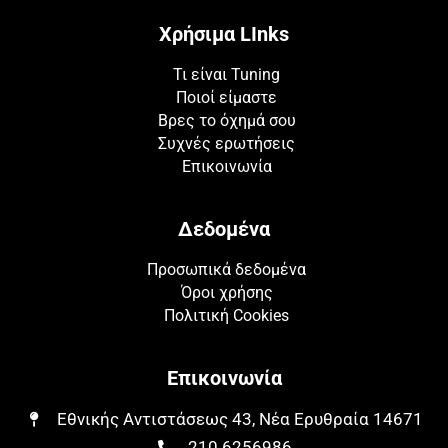
Χρήσιμα LInks
Τι είναι Tuning
Ποιοί είμαστε
Βρες το όχημά σου
Συχνές ερωτήσεις
Επικοινωνία
Δεδομένα
Προσωπικά δεδομένα
Όροι χρήσης
Πολιτική Cookies
Επικοινωνία
Εθνικής Αντιστάσεως 43, Νέα Ερυθραία 14671​​
210 6256986