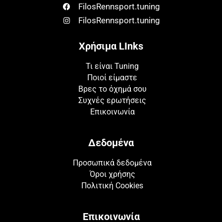
FilosRennsport.tuning
FilosRennsport.tuning
Χρήσιμα LInks
Τι είναι Tuning
Ποιοί είμαστε
Βρες το όχημά σου
Συχνές ερωτήσεις
Επικοινωνία
Δεδομένα
Προσωπικά δεδομένα
Όροι χρήσης
Πολιτική Cookies
Επικοινωνία