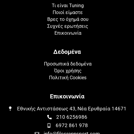
Τι είναι Tuning
Ποιοί είμαστε
Βρες το όχημά σου
Συχνές ερωτήσεις
Επικοινωνία
Δεδομένα
Προσωπικά δεδομένα
Όροι χρήσης
Πολιτική Cookies
Επικοινωνία
Εθνικής Αντιστάσεως 43, Νέα Ερυθραία 14671​​
210 6256986
6972 861 978
info@filosrennsport.com