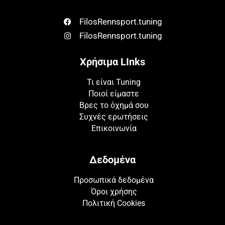
FilosRennsport.tuning
FilosRennsport.tuning
Χρήσιμα LInks
Τι είναι Tuning
Ποιοί είμαστε
Βρες το όχημά σου
Συχνές ερωτήσεις
Επικοινωνία
Δεδομένα
Προσωπικά δεδομένα
Όροι χρήσης
Πολιτική Cookies