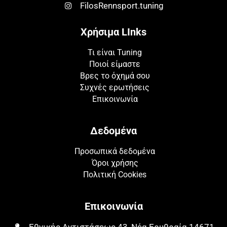
FilosRennsport.tuning
Χρήσιμα LInks
Τι είναι Tuning
Ποιοί είμαστε
Βρες το όχημά σου
Συχνές ερωτήσεις
Επικοινωνία
Δεδομένα
Προσωπικά δεδομένα
Όροι χρήσης
Πολιτική Cookies
Επικοινωνία