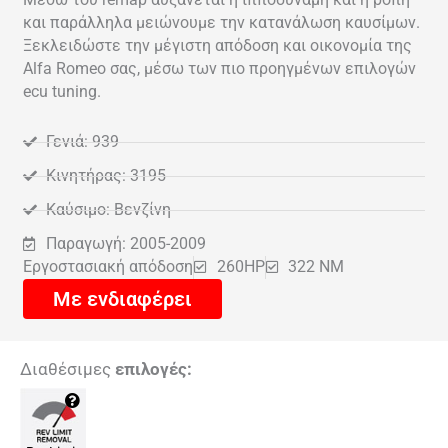
και παράλληλα μειώνουμε την κατανάλωση καυσίμων.
Ξεκλειδώστε την μέγιστη απόδοση και οικονομία της
Alfa Romeo σας, μέσω των πιο προηγμένων επιλογών
ecu tuning.
Γενιά: 939
Κινητήρας: 3195
Καύσιμο: Βενζίνη
Παραγωγή: 2005-2009
Εργοστασιακή απόδοση
260HP
322 NM
Με ενδιαφέρει
Διαθέσιμες
επιλογές: