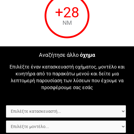
+
28
NM
Αναζήτησε άλλο
όχημα
Επιλέξτε έναν κατασκευαστή οχήματος, μοντέλο και
κινητήρα από το παρακάτω μενού και δείτε μια
λεπτομερή παρουσίαση των λύσεων που έχουμε να
προσφέρουμε σας εσάς