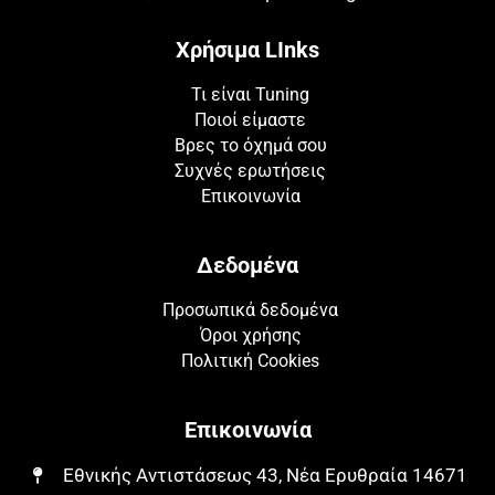
Χρήσιμα LInks
Τι είναι Tuning
Ποιοί είμαστε
Βρες το όχημά σου
Συχνές ερωτήσεις
Επικοινωνία
Δεδομένα
Προσωπικά δεδομένα
Όροι χρήσης
Πολιτική Cookies
Επικοινωνία
Εθνικής Αντιστάσεως 43, Νέα Ερυθραία 14671​​