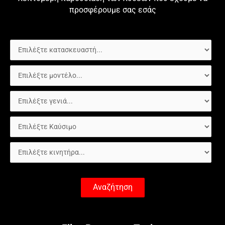
προσφέρουμε σας εσάς
Αναζήτηση