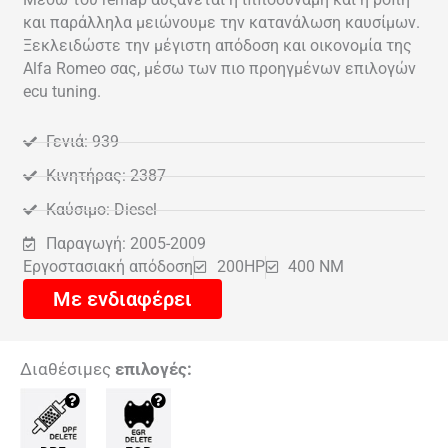
και παράλληλα μειώνουμε την κατανάλωση καυσίμων.
Ξεκλειδώστε την μέγιστη απόδοση και οικονομία της
Alfa Romeo σας, μέσω των πιο προηγμένων επιλογών
ecu tuning.
Γενιά: 939
Κινητήρας: 2387
Καύσιμο: Diesel
Παραγωγή: 2005-2009
Εργοστασιακή απόδοση
200HP
400 NM
Με ενδιαφέρει
Διαθέσιμες
επιλογές: