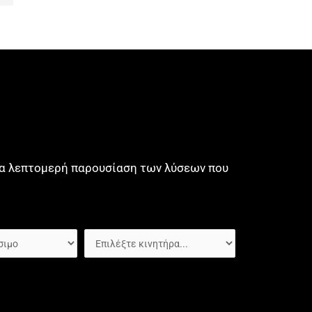
μια λεπτομερή παρουσίαση των λύσεων που