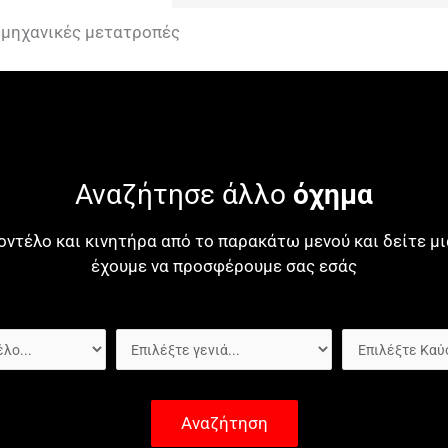
ς μηχανικές μετατροπές
Αναζήτησε άλλο
όχημα
οντέλο και κινητήρα από το παρακάτω μενού και δείτε 
έχουμε να προσφέρουμε σας εσάς
Αναζήτηση