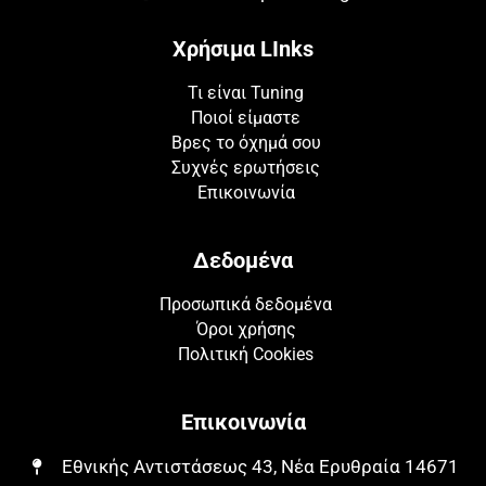
Χρήσιμα LInks
Τι είναι Tuning
Ποιοί είμαστε
Βρες το όχημά σου
Συχνές ερωτήσεις
Επικοινωνία
Δεδομένα
Προσωπικά δεδομένα
Όροι χρήσης
Πολιτική Cookies
Επικοινωνία
Εθνικής Αντιστάσεως 43, Νέα Ερυθραία 14671​​