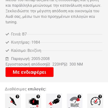
και παράλληλα μειώνουμε την κατανάλωση καυσίμων.
Ξεκλειδώστε την μέγιστη απόδοση και οικονομία του
Audi σας, μέσω των πιο προηγμένων επιλογών ecu
tuning.
Γενιά: B7
Κινητήρας: 1984
Καύσιμο: Βενζίνη
Παραγωγή: 2005-2008
Εργοστασιακή απόδοση
220HP
300 NM
Με ενδιαφέρει
Διαθέσιμες
επιλογές: