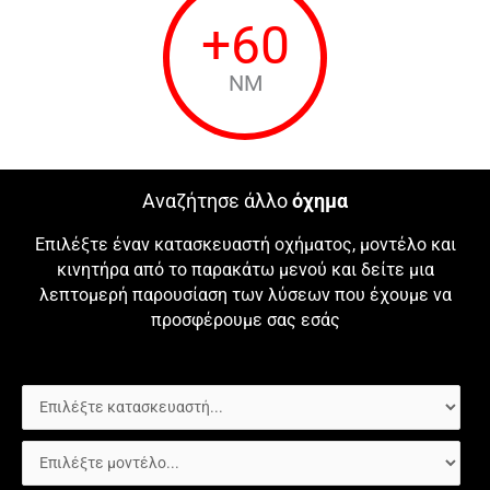
+
60
NM
Αναζήτησε άλλο
όχημα
Επιλέξτε έναν κατασκευαστή οχήματος, μοντέλο και
κινητήρα από το παρακάτω μενού και δείτε μια
λεπτομερή παρουσίαση των λύσεων που έχουμε να
προσφέρουμε σας εσάς