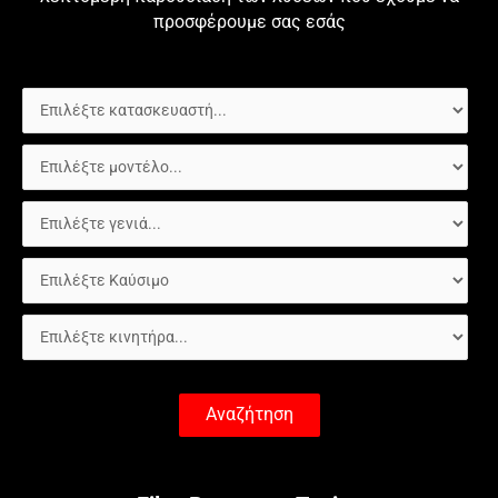
προσφέρουμε σας εσάς
Αναζήτηση