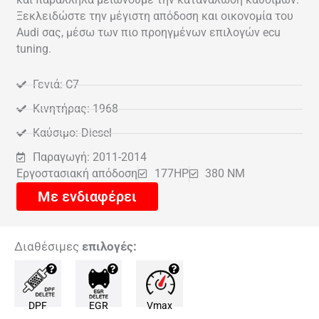
Ξεκλειδώστε την μέγιστη απόδοση και οικονομία του
Audi σας, μέσω των πιο προηγμένων επιλογών ecu
tuning.
Γενιά: C7
Κινητήρας: 1968
Καύσιμο: Diesel
Παραγωγή: 2011-2014
Εργοστασιακή απόδοση
177HP
380 NM
Με ενδιαφέρει
Διαθέσιμες
επιλογές:
DPF
EGR
Vmax