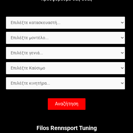
Αναζήτηση
Filos Rennsport Tuning