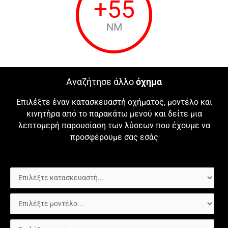
+
55
NM
Αναζήτησε άλλο
όχημα
Επιλέξτε έναν κατασκευαστή οχήματος, μοντέλο και
κινητήρα από το παρακάτω μενού και δείτε μια
λεπτομερή παρουσίαση των λύσεων που έχουμε να
προσφέρουμε σας εσάς