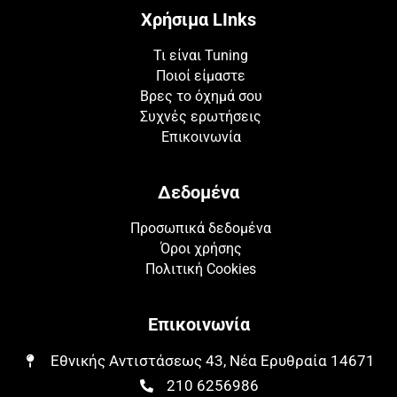
Χρήσιμα LInks
Τι είναι Tuning
Ποιοί είμαστε
Βρες το όχημά σου
Συχνές ερωτήσεις
Επικοινωνία
Δεδομένα
Προσωπικά δεδομένα
Όροι χρήσης
Πολιτική Cookies
Επικοινωνία
Εθνικής Αντιστάσεως 43, Νέα Ερυθραία 14671​​
210 6256986