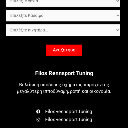
Αναζήτηση
Filos Rennsport Tuning
Βελτίωση απόδοσης οχήματος παρέχοντας
μεγαλύτερη ιπποδύναμη, ροπή και οικονομία.
FilosRennsport.tuning
FilosRennsport.tuning