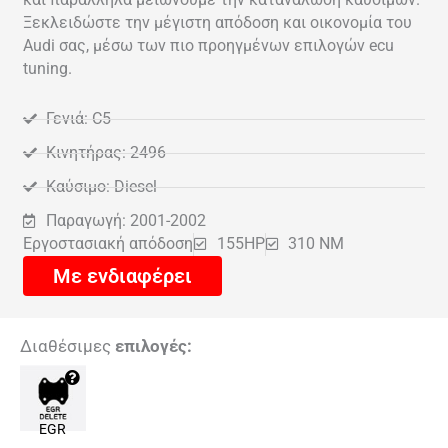
Ξεκλειδώστε την μέγιστη απόδοση και οικονομία του
Audi σας, μέσω των πιο προηγμένων επιλογών ecu
tuning.
Γενιά: C5
Κινητήρας: 2496
Καύσιμο: Diesel
Παραγωγή: 2001-2002
Εργοστασιακή απόδοση
155HP
310 NM
Με ενδιαφέρει
Διαθέσιμες
επιλογές:
EGR