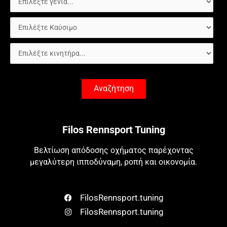
Αναζήτηση
Filos Rennsport Tuning
Βελτίωση απόδοσης οχήματος παρέχοντας
μεγαλύτερη ιπποδύναμη, ροπή και οικονομία.
FilosRennsport.tuning
FilosRennsport.tuning