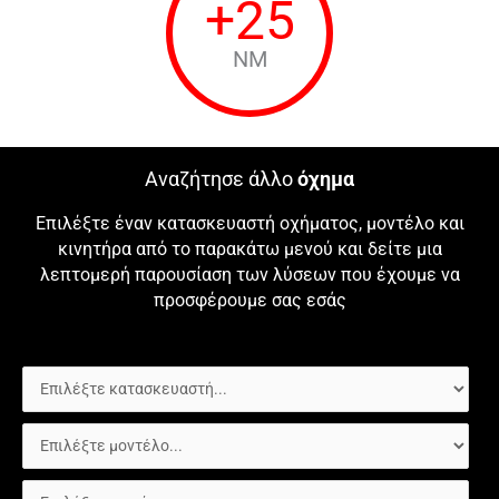
+
25
NM
Αναζήτησε άλλο
όχημα
Επιλέξτε έναν κατασκευαστή οχήματος, μοντέλο και
κινητήρα από το παρακάτω μενού και δείτε μια
λεπτομερή παρουσίαση των λύσεων που έχουμε να
προσφέρουμε σας εσάς