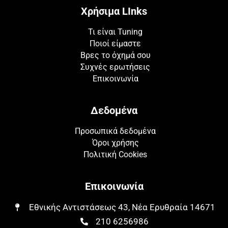
Χρήσιμα LInks
Τι είναι Tuning
Ποιοί είμαστε
Βρες το όχημά σου
Συχνές ερωτήσεις
Επικοινωνία
Δεδομένα
Προσωπικά δεδομένα
Όροι χρήσης
Πολιτική Cookies
Επικοινωνία
Εθνικής Αντιστάσεως 43, Νέα Ερυθραία 14671​​
210 6256986