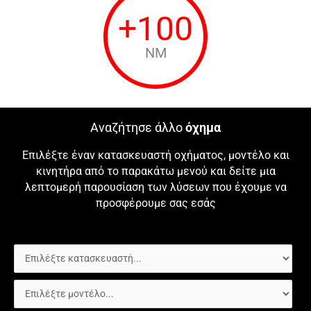
+
100
NM
Αναζήτησε άλλο
όχημα
Επιλέξτε έναν κατασκευαστή οχήματος, μοντέλο και
κινητήρα από το παρακάτω μενού και δείτε μια
λεπτομερή παρουσίαση των λύσεων που έχουμε να
προσφέρουμε σας εσάς