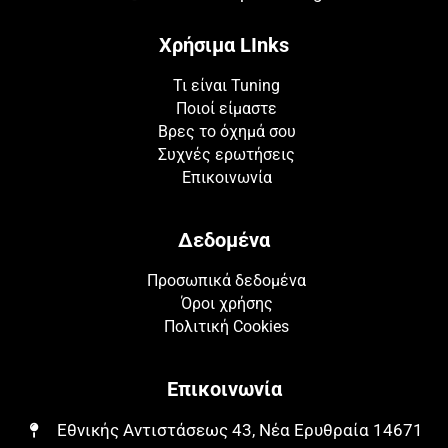
Χρήσιμα LInks
Τι είναι Tuning
Ποιοί είμαστε
Βρες το όχημά σου
Συχνές ερωτήσεις
Επικοινωνία
Δεδομένα
Προσωπικά δεδομένα
Όροι χρήσης
Πολιτική Cookies
Επικοινωνία
Εθνικής Αντιστάσεως 43, Νέα Ερυθραία 14671​​