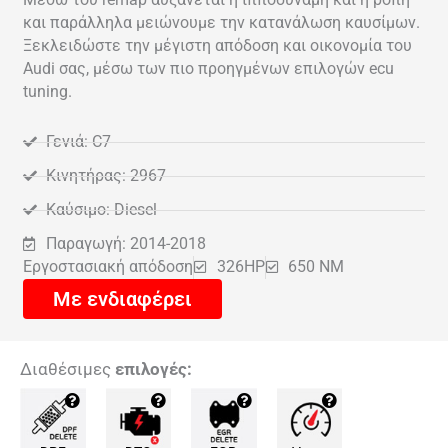
και παράλληλα μειώνουμε την κατανάλωση καυσίμων.
Ξεκλειδώστε την μέγιστη απόδοση και οικονομία του
Audi σας, μέσω των πιο προηγμένων επιλογών ecu
tuning.
Γενιά: C7
Κινητήρας: 2967
Καύσιμο: Diesel
Παραγωγή: 2014-2018
Εργοστασιακή απόδοση
326HP
650 NM
Με ενδιαφέρει
Διαθέσιμες
επιλογές: