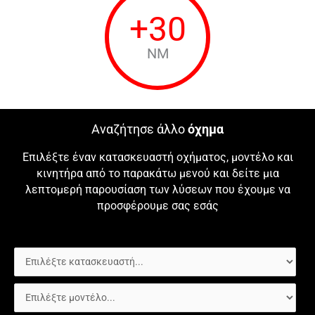
+
30
NM
Αναζήτησε άλλο
όχημα
Επιλέξτε έναν κατασκευαστή οχήματος, μοντέλο και
κινητήρα από το παρακάτω μενού και δείτε μια
λεπτομερή παρουσίαση των λύσεων που έχουμε να
προσφέρουμε σας εσάς