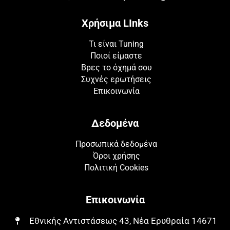
Χρήσιμα LInks
Τι είναι Tuning
Ποιοί είμαστε
Βρες το όχημά σου
Συχνές ερωτήσεις
Επικοινωνία
Δεδομένα
Προσωπικά δεδομένα
Όροι χρήσης
Πολιτική Cookies
Επικοινωνία
Εθνικής Αντιστάσεως 43, Νέα Ερυθραία 14671​​