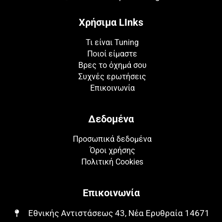
Χρήσιμα LInks
Τι είναι Tuning
Ποιοί είμαστε
Βρες το όχημά σου
Συχνές ερωτήσεις
Επικοινωνία
Δεδομένα
Προσωπικά δεδομένα
Όροι χρήσης
Πολιτική Cookies
Επικοινωνία
Εθνικής Αντιστάσεως 43, Νέα Ερυθραία 14671​​