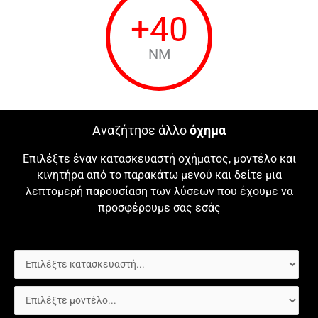
+
40
NM
Αναζήτησε άλλο
όχημα
Επιλέξτε έναν κατασκευαστή οχήματος, μοντέλο και
κινητήρα από το παρακάτω μενού και δείτε μια
λεπτομερή παρουσίαση των λύσεων που έχουμε να
προσφέρουμε σας εσάς