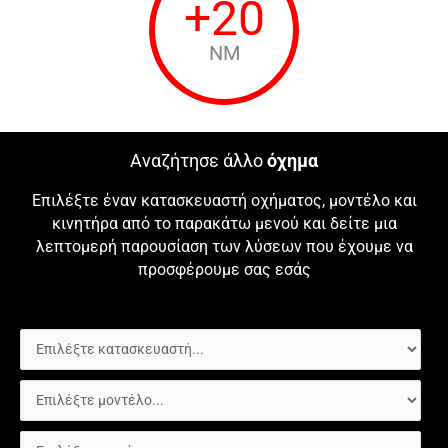
+
20
NM
Αναζήτησε άλλο
όχημα
Επιλέξτε έναν κατασκευαστή οχήματος, μοντέλο και
κινητήρα από το παρακάτω μενού και δείτε μια
λεπτομερή παρουσίαση των λύσεων που έχουμε να
προσφέρουμε σας εσάς