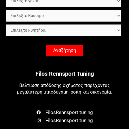
Αναζήτηση
Filos Rennsport Tuning
Βελτίωση απόδοσης οχήματος παρέχοντας
μεγαλύτερη ιπποδύναμη, ροπή και οικονομία.
FilosRennsport.tuning
FilosRennsport.tuning