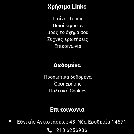
Χρήσιμα LInks
Τι είναι Tuning
Ποιοί είμαστε
Βρες το όχημά σου
Συχνές ερωτήσεις
Επικοινωνία
Δεδομένα
Προσωπικά δεδομένα
Όροι χρήσης
Πολιτική Cookies
Επικοινωνία
Εθνικής Αντιστάσεως 43, Νέα Ερυθραία 14671​​
210 6256986