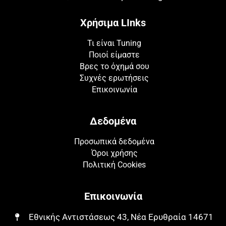
Χρήσιμα LInks
Τι είναι Tuning
Ποιοί είμαστε
Βρες το όχημά σου
Συχνές ερωτήσεις
Επικοινωνία
Δεδομένα
Προσωπικά δεδομένα
Όροι χρήσης
Πολιτική Cookies
Επικοινωνία
Εθνικής Αντιστάσεως 43, Νέα Ερυθραία 14671​​