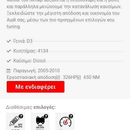
και παράλληλα μειώνουμε την κατανάλωση καυσίμων.
Ξεκλειδώστε την μέγιστη απόδοση και οικονομία του
Audi σας, μέσω των πιο προηγμένων επιλογών ecu
tuning.
Γενιά: D3
Κινητήρας: 4134
Καύσιμο: Diesel
Παραγωγή: 2005-2010
Εργοστασιακή απόδοση
326HP
650 NM
Με ενδιαφέρει
Διαθέσιμες
επιλογές: