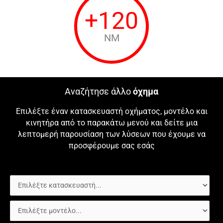
+
120
NM
Αναζήτησε άλλο
όχημα
Επιλέξτε έναν κατασκευαστή οχήματος, μοντέλο και
κινητήρα από το παρακάτω μενού και δείτε μια
λεπτομερή παρουσίαση των λύσεων που έχουμε να
προσφέρουμε σας εσάς