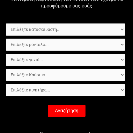
προσφέρουμε σας εσάς
Αναζήτηση