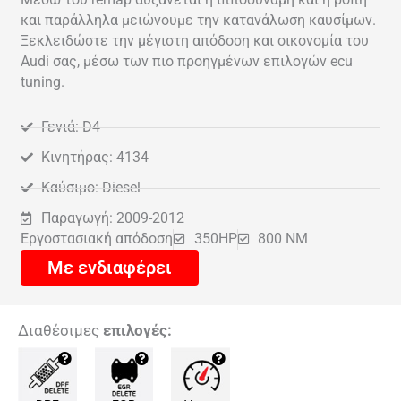
και παράλληλα μειώνουμε την κατανάλωση καυσίμων.
Ξεκλειδώστε την μέγιστη απόδοση και οικονομία του
Audi σας, μέσω των πιο προηγμένων επιλογών ecu
tuning.
Γενιά: D4
Κινητήρας: 4134
Καύσιμο: Diesel
Παραγωγή: 2009-2012
Εργοστασιακή απόδοση
350HP
800 NM
Με ενδιαφέρει
Διαθέσιμες
επιλογές: