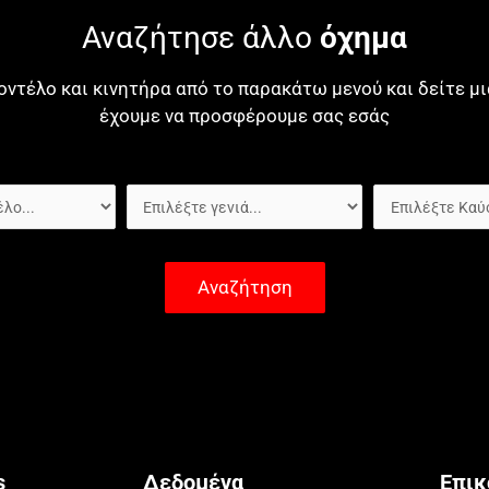
Αναζήτησε άλλο
όχημα
οντέλο και κινητήρα από το παρακάτω μενού και δείτε 
έχουμε να προσφέρουμε σας εσάς
Αναζήτηση
s
Δεδομένα
Επικ