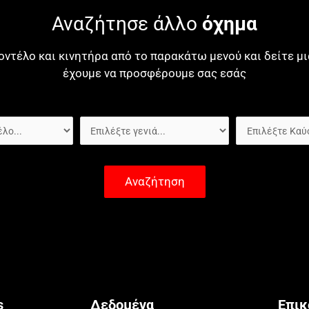
Αναζήτησε άλλο
όχημα
οντέλο και κινητήρα από το παρακάτω μενού και δείτε 
έχουμε να προσφέρουμε σας εσάς
Αναζήτηση
s
Δεδομένα
Επικ