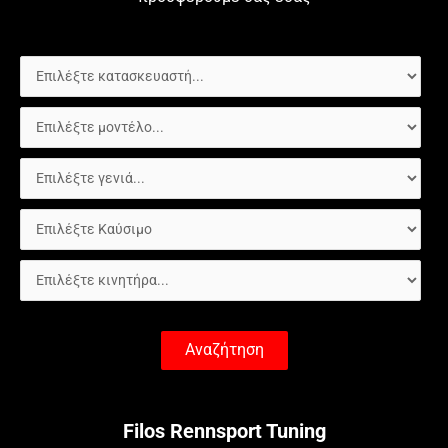
Αναζήτηση
Filos Rennsport Tuning