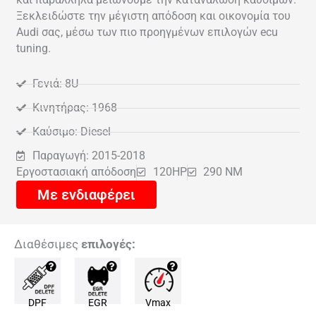
Ξεκλειδώστε την μέγιστη απόδοση και οικονομία του
Audi σας, μέσω των πιο προηγμένων επιλογών ecu
tuning.
Γενιά: 8U
Κινητήρας: 1968
Καύσιμο: Diesel
Παραγωγή: 2015-2018
Εργοστασιακή απόδοση
120HP
290 NM
Με ενδιαφέρει
Διαθέσιμες
επιλογές:
DPF
EGR
Vmax