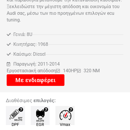
Ξεκλειδώστε την μέγιστη απόδοση και οικονομία του
Audi σας, μέσω των πιο προηγμένων επιλογών ecu
tuning.
Γενιά: 8U
Κινητήρας: 1968
Καύσιμο: Diesel
Παραγωγή: 2011-2014
Εργοστασιακή απόδοση
140HP
320 NM
Με ενδιαφέρει
Διαθέσιμες
επιλογές:
DPF
EGR
Vmax