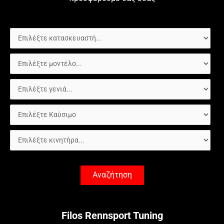
Αναζήτηση
Filos Rennsport Tuning