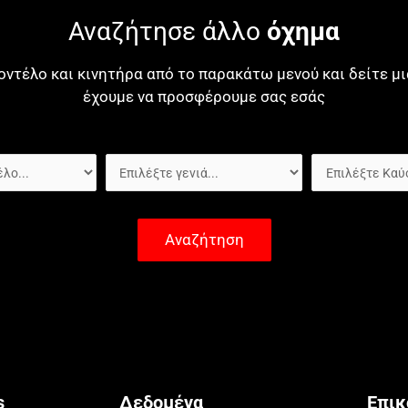
Αναζήτησε άλλο
όχημα
οντέλο και κινητήρα από το παρακάτω μενού και δείτε 
έχουμε να προσφέρουμε σας εσάς
Αναζήτηση
s
Δεδομένα
Επικ