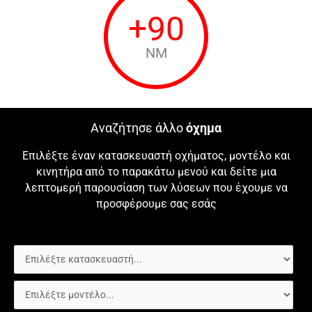
+
90
NM
Αναζήτησε άλλο
όχημα
Επιλέξτε έναν κατασκευαστή οχήματος, μοντέλο και
κινητήρα από το παρακάτω μενού και δείτε μια
λεπτομερή παρουσίαση των λύσεων που έχουμε να
προσφέρουμε σας εσάς