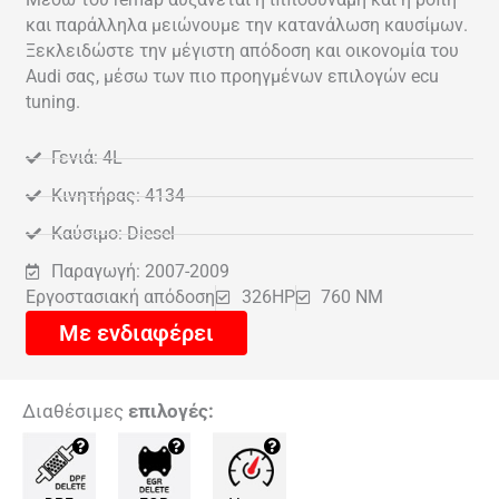
και παράλληλα μειώνουμε την κατανάλωση καυσίμων.
Ξεκλειδώστε την μέγιστη απόδοση και οικονομία του
Audi σας, μέσω των πιο προηγμένων επιλογών ecu
tuning.
Γενιά: 4L
Κινητήρας: 4134
Καύσιμο: Diesel
Παραγωγή: 2007-2009
Εργοστασιακή απόδοση
326HP
760 NM
Με ενδιαφέρει
Διαθέσιμες
επιλογές: