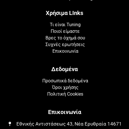
Χρήσιμα LInks
Τι είναι Tuning
Ποιοί είμαστε
Βρες το όχημά σου
Συχνές ερωτήσεις
Επικοινωνία
Δεδομένα
Προσωπικά δεδομένα
Όροι χρήσης
Πολιτική Cookies
Επικοινωνία
Εθνικής Αντιστάσεως 43, Νέα Ερυθραία 14671​​