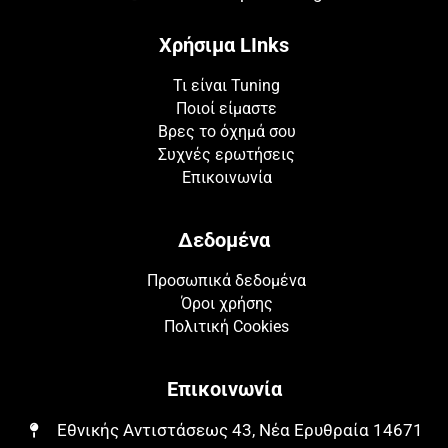
Χρήσιμα LInks
Τι είναι Tuning
Ποιοί είμαστε
Βρες το όχημά σου
Συχνές ερωτήσεις
Επικοινωνία
Δεδομένα
Προσωπικά δεδομένα
Όροι χρήσης
Πολιτική Cookies
Επικοινωνία
Εθνικής Αντιστάσεως 43, Νέα Ερυθραία 14671​​