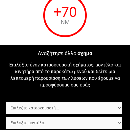
+
70
NM
Αναζήτησε άλλο
όχημα
Επιλέξτε έναν κατασκευαστή οχήματος, μοντέλο και
κινητήρα από το παρακάτω μενού και δείτε μια
λεπτομερή παρουσίαση των λύσεων που έχουμε να
προσφέρουμε σας εσάς