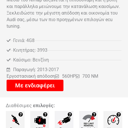
και παράλληλα μειώνουμε την κατανάλωση καυσίμων.
Ξεκλειδώστε την μέγιστη απόδοση και οικονομία του
Audi σας, μέσω των πιο προηγμένων επιλογών ecu
tuning.
Γενιά: 4G8
Κινητήρας: 3993
Καύσιμο: Βενζίνη
Παραγωγή: 2013-2017
Εργοστασιακή απόδοση
560HP
700 NM
Με ενδιαφέρει
Διαθέσιμες
επιλογές: