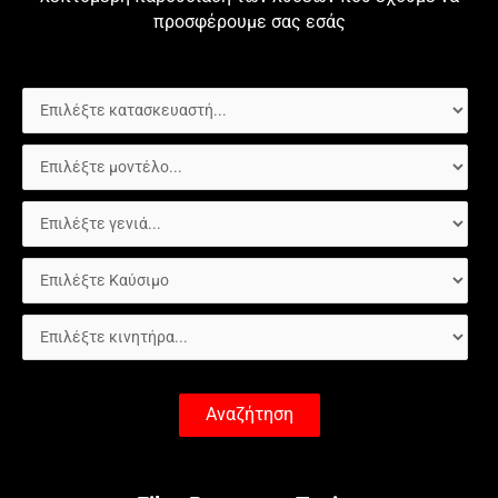
προσφέρουμε σας εσάς
Αναζήτηση