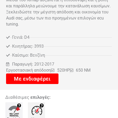
και παράλληλα μειώνουμε την κατανάλωση καυσίμων.
Ξεκλειδώστε την μέγιστη απόδοση και οικονομία του
Audi σας, μέσω των πιο προηγμένων επιλογών ecu
tuning.
Γενιά: D4
Κινητήρας: 3993
Καύσιμο: Βενζίνη
Παραγωγή: 2012-2017
Εργοστασιακή απόδοση
520HP
650 NM
Με ενδιαφέρει
Διαθέσιμες
επιλογές: