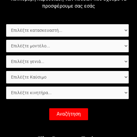
προσφέρουμε σας εσάς
Αναζήτηση