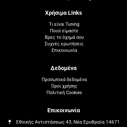
Χρήσιμα LInks
Τι είναι Tuning
Ποιοί είμαστε
Βρες το όχημά σου
Συχνές ερωτήσεις
Επικοινωνία
Δεδομένα
Προσωπικά δεδομένα
Όροι χρήσης
Πολιτική Cookies
Επικοινωνία
Εθνικής Αντιστάσεως 43, Νέα Ερυθραία 14671​​