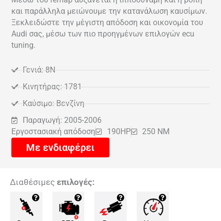
και παράλληλα μειώνουμε την κατανάλωση καυσίμων.
Ξεκλειδώστε την μέγιστη απόδοση και οικονομία του
Audi σας, μέσω των πιο προηγμένων επιλογών ecu
tuning.
Γενιά: 8N
Κινητήρας: 1781
Καύσιμο: Βενζίνη
Παραγωγή: 2005-2006
Εργοστασιακή απόδοση
190HP
250 NM
Με ενδιαφέρει
Διαθέσιμες
επιλογές: