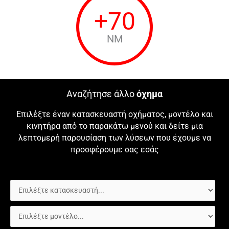
+
70
NM
Αναζήτησε άλλο
όχημα
Επιλέξτε έναν κατασκευαστή οχήματος, μοντέλο και
κινητήρα από το παρακάτω μενού και δείτε μια
λεπτομερή παρουσίαση των λύσεων που έχουμε να
προσφέρουμε σας εσάς