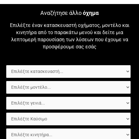
Αναζήτησε άλλο
όχημα
Επιλέξτε έναν κατασκευαστή οχήματος, μοντέλο και
κινητήρα από το παρακάτω μενού και δείτε μια
λεπτομερή παρουσίαση των λύσεων που έχουμε να
προσφέρουμε σας εσάς