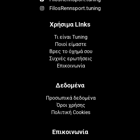
FilosRennsport.tuning
Χρήσιμα LInks
Τι είναι Tuning
Ποιοί είμαστε
Βρες το όχημά σου
Συχνές ερωτήσεις
Επικοινωνία
Δεδομένα
Προσωπικά δεδομένα
Όροι χρήσης
Πολιτική Cookies
Επικοινωνία