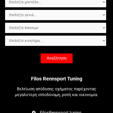
Αναζήτηση
Filos Rennsport Tuning
Βελτίωση απόδοσης οχήματος παρέχοντας
μεγαλύτερη ιπποδύναμη, ροπή και οικονομία.
FilosRennsport.tuning