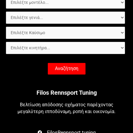
Αναζήτηση
Filos Rennsport Tuning
Βελτίωση απόδοσης οχήματος παρέχοντας
μεγαλύτερη ιπποδύναμη, ροπή και οικονομία.
FilosRennsport.tuning