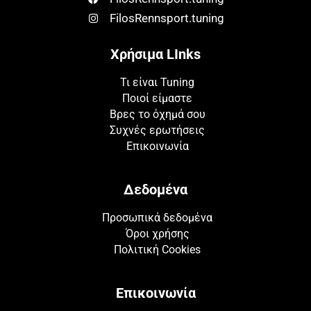
FilosRennsport.tuning
Χρήσιμα LInks
Τι είναι Tuning
Ποιοί είμαστε
Βρες το όχημά σου
Συχνές ερωτήσεις
Επικοινωνία
Δεδομένα
Προσωπικά δεδομένα
Όροι χρήσης
Πολιτική Cookies
Επικοινωνία