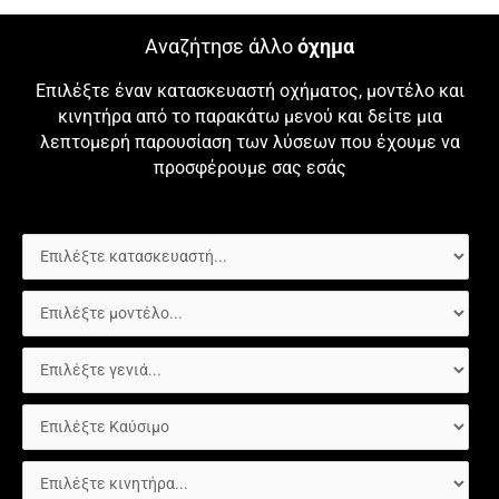
Αναζήτησε άλλο
όχημα
Επιλέξτε έναν κατασκευαστή οχήματος, μοντέλο και
κινητήρα από το παρακάτω μενού και δείτε μια
λεπτομερή παρουσίαση των λύσεων που έχουμε να
προσφέρουμε σας εσάς