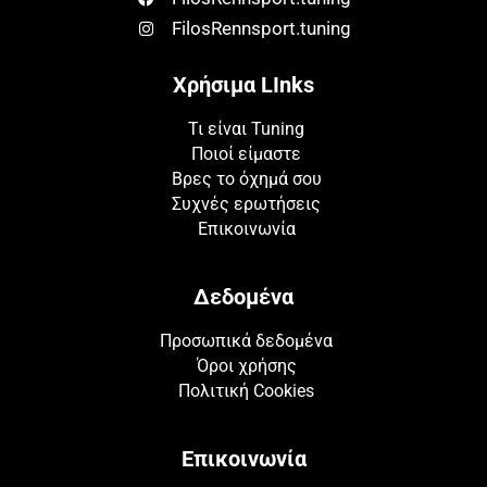
FilosRennsport.tuning
Χρήσιμα LInks
Τι είναι Tuning
Ποιοί είμαστε
Βρες το όχημά σου
Συχνές ερωτήσεις
Επικοινωνία
Δεδομένα
Προσωπικά δεδομένα
Όροι χρήσης
Πολιτική Cookies
Επικοινωνία