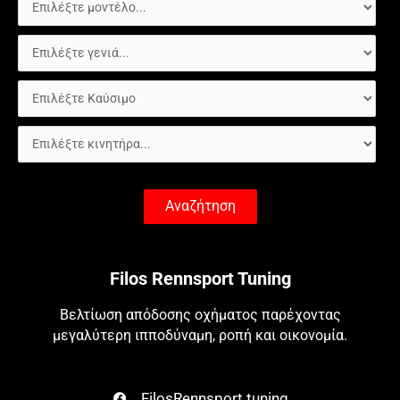
Αναζήτηση
Filos Rennsport Tuning
Βελτίωση απόδοσης οχήματος παρέχοντας
μεγαλύτερη ιπποδύναμη, ροπή και οικονομία.
FilosRennsport.tuning