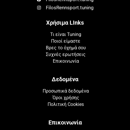
FilosRennsport.tuning
Χρήσιμα LInks
Τι είναι Tuning
Ποιοί είμαστε
Βρες το όχημά σου
Συχνές ερωτήσεις
Επικοινωνία
Δεδομένα
Προσωπικά δεδομένα
Όροι χρήσης
Πολιτική Cookies
Επικοινωνία