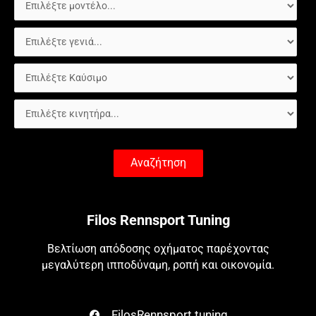
Αναζήτηση
Filos Rennsport Tuning
Βελτίωση απόδοσης οχήματος παρέχοντας
μεγαλύτερη ιπποδύναμη, ροπή και οικονομία.
FilosRennsport.tuning