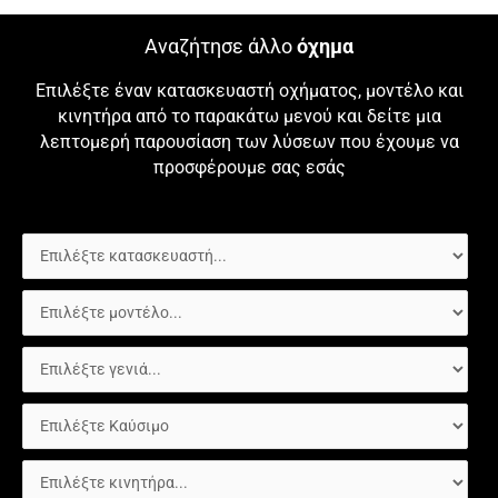
Αναζήτησε άλλο
όχημα
Επιλέξτε έναν κατασκευαστή οχήματος, μοντέλο και
κινητήρα από το παρακάτω μενού και δείτε μια
λεπτομερή παρουσίαση των λύσεων που έχουμε να
προσφέρουμε σας εσάς