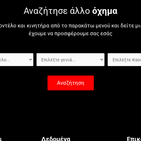
Αναζήτησε άλλο
όχημα
οντέλο και κινητήρα από το παρακάτω μενού και δείτε 
έχουμε να προσφέρουμε σας εσάς
Αναζήτηση
s
Δεδομένα
Επικ