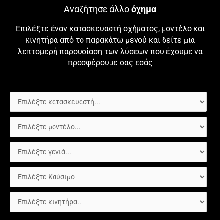
Αναζήτησε άλλο
όχημα
Επιλέξτε έναν κατασκευαστή οχήματος, μοντέλο και
κινητήρα από το παρακάτω μενού και δείτε μια
λεπτομερή παρουσίαση των λύσεων που έχουμε να
προσφέρουμε σας εσάς