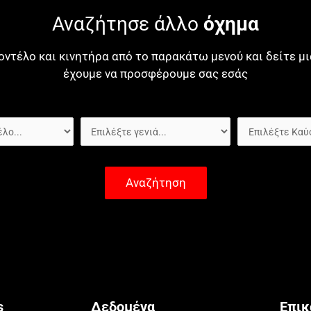
Αναζήτησε άλλο
όχημα
οντέλο και κινητήρα από το παρακάτω μενού και δείτε 
έχουμε να προσφέρουμε σας εσάς
Αναζήτηση
s
Δεδομένα
Επικ