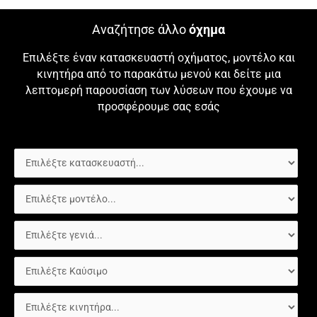
Αναζήτησε άλλο
όχημα
Επιλέξτε έναν κατασκευαστή οχήματος, μοντέλο και
κινητήρα από το παρακάτω μενού και δείτε μια
λεπτομερή παρουσίαση των λύσεων που έχουμε να
προσφέρουμε σας εσάς