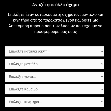
Αναζήτησε άλλο
όχημα
Επιλέξτε έναν κατασκευαστή οχήματος, μοντέλο και
κινητήρα από το παρακάτω μενού και δείτε μια
λεπτομερή παρουσίαση των λύσεων που έχουμε να
προσφέρουμε σας εσάς