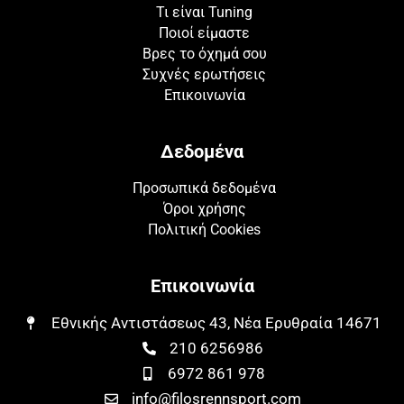
Τι είναι Tuning
Ποιοί είμαστε
Βρες το όχημά σου
Συχνές ερωτήσεις
Επικοινωνία
Δεδομένα
Προσωπικά δεδομένα
Όροι χρήσης
Πολιτική Cookies
Επικοινωνία
Εθνικής Αντιστάσεως 43, Νέα Ερυθραία 14671​​
210 6256986
6972 861 978
info@filosrennsport.com