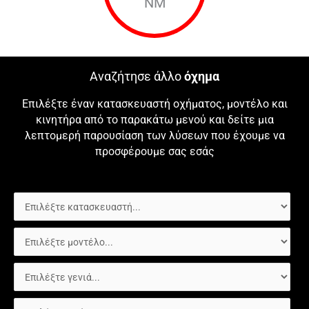
NM
Αναζήτησε άλλο
όχημα
Επιλέξτε έναν κατασκευαστή οχήματος, μοντέλο και
κινητήρα από το παρακάτω μενού και δείτε μια
λεπτομερή παρουσίαση των λύσεων που έχουμε να
προσφέρουμε σας εσάς