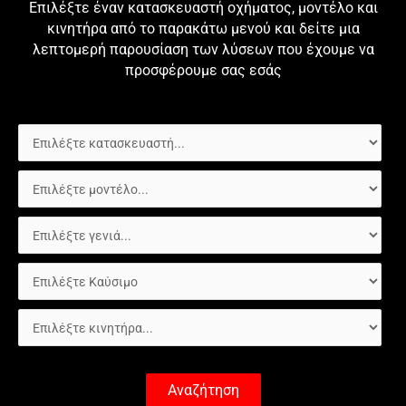
Επιλέξτε έναν κατασκευαστή οχήματος, μοντέλο και
κινητήρα από το παρακάτω μενού και δείτε μια
λεπτομερή παρουσίαση των λύσεων που έχουμε να
προσφέρουμε σας εσάς
Αναζήτηση