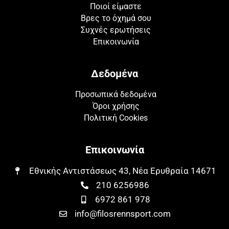
Ποιοί είμαστε
Βρες το όχημά σου
Συχνές ερωτήσεις
Επικοινωνία
Δεδομένα
Προσωπικά δεδομένα
Όροι χρήσης
Πολιτική Cookies
Επικοινωνία
Εθνικής Αντιστάσεως 43, Νέα Ερυθραία 14671​​
210 6256986
6972 861 978
info@filosrennsport.com