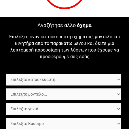
Αναζήτησε άλλο
όχημα
Επιλέξτε έναν κατασκευαστή οχήματος, μοντέλο και
κινητήρα από το παρακάτω μενού και δείτε μια
λεπτομερή παρουσίαση των λύσεων που έχουμε να
προσφέρουμε σας εσάς