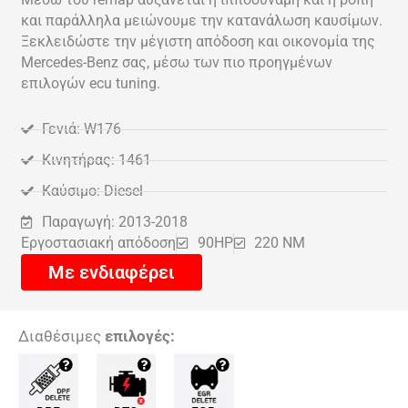
και παράλληλα μειώνουμε την κατανάλωση καυσίμων.
Ξεκλειδώστε την μέγιστη απόδοση και οικονομία της
Mercedes-Benz σας, μέσω των πιο προηγμένων
επιλογών ecu tuning.
Γενιά: W176
Κινητήρας: 1461
Καύσιμο: Diesel
Παραγωγή: 2013-2018
Εργοστασιακή απόδοση
90HP
220 NM
Με ενδιαφέρει
Διαθέσιμες
επιλογές: