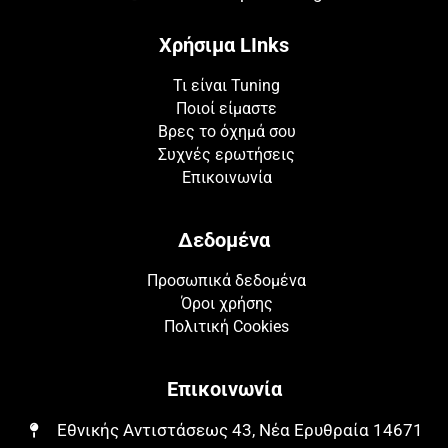
Χρήσιμα LInks
Τι είναι Tuning
Ποιοί είμαστε
Βρες το όχημά σου
Συχνές ερωτήσεις
Επικοινωνία
Δεδομένα
Προσωπικά δεδομένα
Όροι χρήσης
Πολιτική Cookies
Επικοινωνία
Εθνικής Αντιστάσεως 43, Νέα Ερυθραία 14671​​