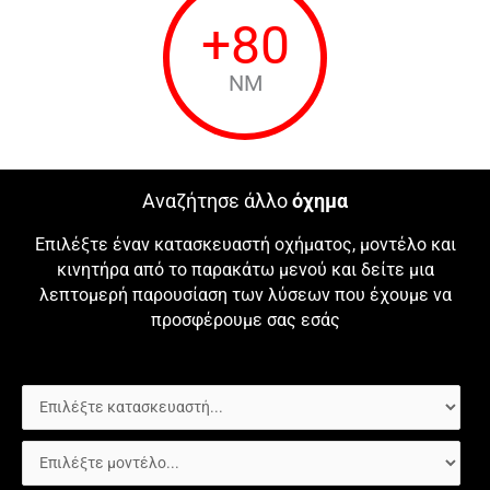
+
80
NM
Αναζήτησε άλλο
όχημα
Επιλέξτε έναν κατασκευαστή οχήματος, μοντέλο και
κινητήρα από το παρακάτω μενού και δείτε μια
λεπτομερή παρουσίαση των λύσεων που έχουμε να
προσφέρουμε σας εσάς