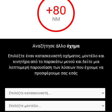
+
80
NM
Αναζήτησε άλλο
όχημα
Επιλέξτε έναν κατασκευαστή οχήματος, μοντέλο και
κινητήρα από το παρακάτω μενού και δείτε μια
λεπτομερή παρουσίαση των λύσεων που έχουμε να
προσφέρουμε σας εσάς