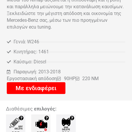
και παράλληλα μειώνουμε την κατανάλωση καυσίμων.
Ξεκλειδώστε την μέγιστη απόδοση και οικονομία της
Mercedes-Benz σας, μέσω των πιο προηγμένων
επιλογών ecu tuning.
Γενιά: W246
Κινητήρας: 1461
Καύσιμο: Diesel
Παραγωγή: 2013-2018
Εργοστασιακή απόδοση
90HP
220 NM
Με ενδιαφέρει
Διαθέσιμες
επιλογές: