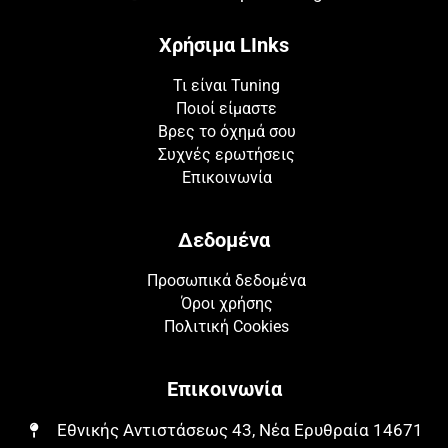
Χρήσιμα LInks
Τι είναι Tuning
Ποιοί είμαστε
Βρες το όχημά σου
Συχνές ερωτήσεις
Επικοινωνία
Δεδομένα
Προσωπικά δεδομένα
Όροι χρήσης
Πολιτική Cookies
Επικοινωνία
Εθνικής Αντιστάσεως 43, Νέα Ερυθραία 14671​​